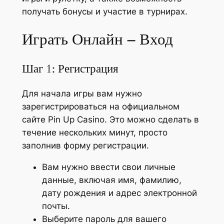
получать бонусы и участие в турнирах.
Играть Онлайн – Вход
Шаг 1: Регистрация
Для начала игры вам нужно
зарегистрироваться на официальном
сайте Pin Up Casino. Это можно сделать в
течение нескольких минут, просто
заполнив форму регистрации.
Вам нужно ввести свои личные
данные, включая имя, фамилию,
дату рождения и адрес электронной
почты.
Выберите пароль для вашего