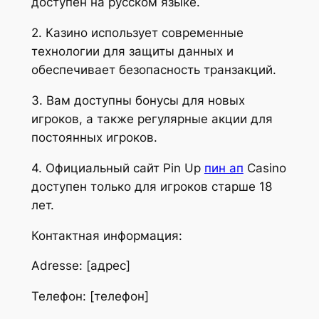
доступен на русском языке.
2. Казино использует современные
технологии для защиты данных и
обеспечивает безопасность транзакций.
3. Вам доступны бонусы для новых
игроков, а также регулярные акции для
постоянных игроков.
4. Официальный сайт Pin Up
пин ап
Casino
доступен только для игроков старше 18
лет.
Контактная информация:
Adresse: [адрес]
Телефон: [телефон]