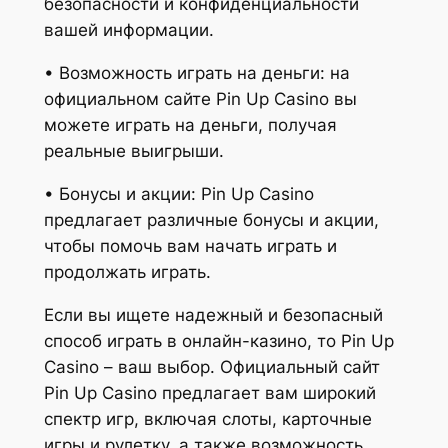
безопасности и конфиденциальности
вашей информации.
• Возможность играть на деньги: на
официальном сайте Pin Up Casino вы
можете играть на деньги, получая
реальные выигрыши.
• Бонусы и акции: Pin Up Casino
предлагает различные бонусы и акции,
чтобы помочь вам начать играть и
продолжать играть.
Если вы ищете надежный и безопасный
способ играть в онлайн-казино, то Pin Up
Casino – ваш выбор. Официальный сайт
Pin Up Casino предлагает вам широкий
спектр игр, включая слоты, карточные
игры и рулетку, а также возможность